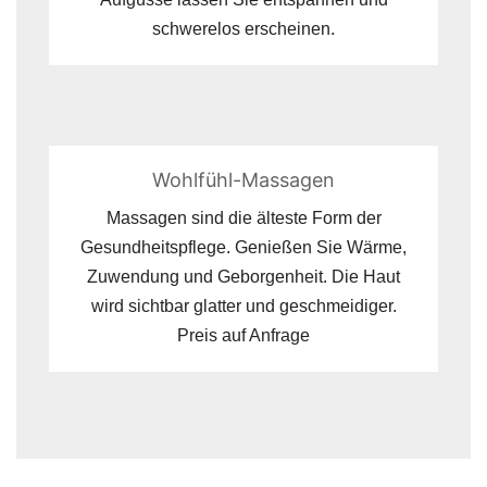
schwerelos erscheinen.
Wohlfühl-Massagen
Massagen sind die älteste Form der
Gesundheitspflege. Genießen Sie Wärme,
Zuwendung und Geborgenheit. Die Haut
wird sichtbar glatter und geschmeidiger.
Preis auf Anfrage