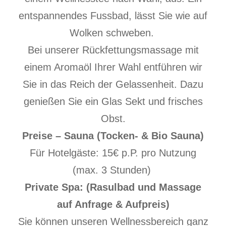
entspannendes Fussbad, lässt Sie wie auf
Wolken schweben.
Bei unserer Rückfettungsmassage mit
einem Aromaöl Ihrer Wahl entführen wir
Sie in das Reich der Gelassenheit. Dazu
genießen Sie ein Glas Sekt und frisches
Obst.
Preise – Sauna (Tocken- & Bio Sauna)
Für Hotelgäste: 15€ p.P. pro Nutzung
(max. 3 Stunden)
Private Spa:
(Rasulbad und Massage
auf Anfrage & Aufpreis)
Sie können unseren Wellnessbereich ganz