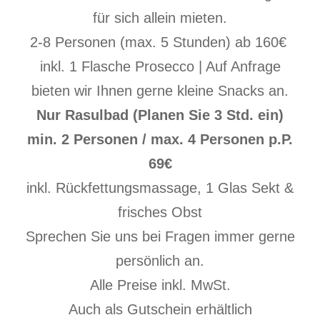
für sich allein mieten.
2-8 Personen (max. 5 Stunden) ab 160€
inkl. 1 Flasche Prosecco | Auf Anfrage
bieten wir Ihnen gerne kleine Snacks an.
Nur Rasulbad (Planen Sie 3 Std. ein)
min. 2 Personen / max. 4 Personen p.P.
69€
inkl. Rückfettungsmassage, 1 Glas Sekt &
frisches Obst
Sprechen Sie uns bei Fragen immer gerne
persönlich an.
Alle Preise inkl. MwSt.
Auch als Gutschein erhältlich