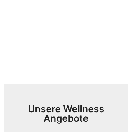
Unsere Wellness
Angebote