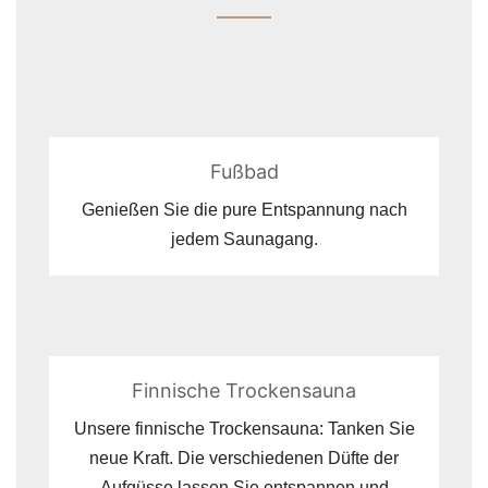
Fußbad
Genießen Sie die pure Entspannung nach
jedem Saunagang.
Finnische Trockensauna
Unsere finnische Trockensauna: Tanken Sie
neue Kraft. Die verschiedenen Düfte der
Aufgüsse lassen Sie entspannen und