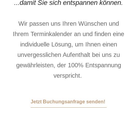
...damit Sie sich entspannen können.
Wir passen uns Ihren Wünschen und
Ihrem Terminkalender an und finden eine
individuelle Lösung, um Ihnen einen
unvergesslichen Aufenthalt bei uns zu
gewährleisten, der 100% Entspannung
verspricht.
Jetzt Buchungsanfrage senden!