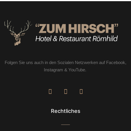
Folgen Sie uns auch in den Sozialen Netzwerken auf Facebook,
Instagram & YouTube.
Rechtliches