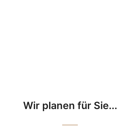
Wir planen für Sie...