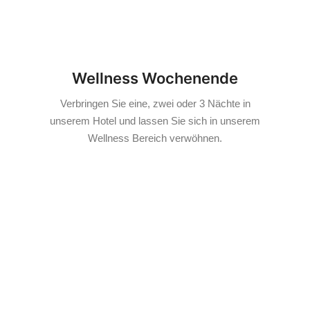
Wellness Wochenende
Verbringen Sie eine, zwei oder 3 Nächte in
unserem Hotel und lassen Sie sich in unserem
Wellness Bereich verwöhnen.