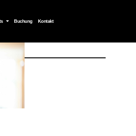
ts
Buchung
Kontakt