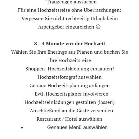
– Trauzeugen aussuchen
Für eine Hochzeitsreise ohne Überraschungen:
Vergessen Sie nicht rechtzeitig Urlaub beim
Arbeitgeber einzureichen 😉
8 – 4 Monate vor der Hochzeit
Wählen Sie Ihre Eheringe aus Planen und buchen Sie
Ihre Hochzeitsreise
Shoppen: Hochzeitskleidung einkaufen!
Hochzeitsfotograf auswählen
Genaue Hochzeitsplanung anfangen
– Evtl. Hochzeitsplaner involvieren
Hochzeitseinladungen gestalten (lassen)
– Anschließend an die Gäste versenden
Restaurant / Hotel auswählen
Genaues Menü auswählen