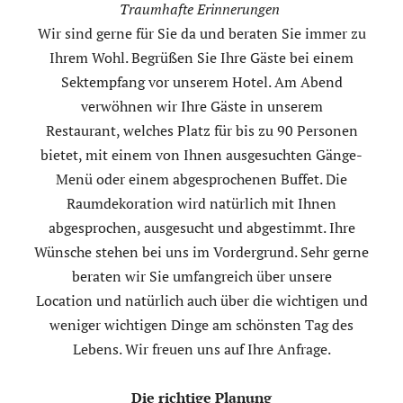
Traumhafte Erinnerungen
Wir sind gerne für Sie da und beraten Sie immer zu
Ihrem Wohl. Begrüßen Sie Ihre Gäste bei einem
Sektempfang vor unserem Hotel. Am Abend
verwöhnen wir Ihre Gäste in unserem
Restaurant, welches Platz für bis zu 90 Personen
bietet, mit einem von Ihnen ausgesuchten Gänge-
Menü oder einem abgesprochenen Buffet. Die
Raumdekoration wird natürlich mit Ihnen
abgesprochen, ausgesucht und abgestimmt. Ihre
Wünsche stehen bei uns im Vordergrund. Sehr gerne
beraten wir Sie umfangreich über unsere
Location und natürlich auch über die wichtigen und
weniger wichtigen Dinge am schönsten Tag des
Lebens. Wir freuen uns auf Ihre Anfrage.
Die richtige Planung