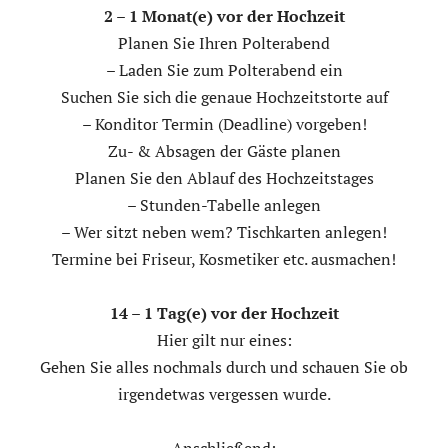
2 – 1 Monat(e) vor der Hochzeit
Planen Sie Ihren Polterabend
– Laden Sie zum Polterabend ein
Suchen Sie sich die genaue Hochzeitstorte auf
– Konditor Termin (Deadline) vorgeben!
Zu- & Absagen der Gäste planen
Planen Sie den Ablauf des Hochzeitstages
– Stunden-Tabelle anlegen
– Wer sitzt neben wem? Tischkarten anlegen!
Termine bei Friseur, Kosmetiker etc. ausmachen!
14 – 1 Tag(e) vor der Hochzeit
Hier gilt nur eines:
Gehen Sie alles nochmals durch und schauen Sie ob
irgendetwas vergessen wurde.
Anschließend: