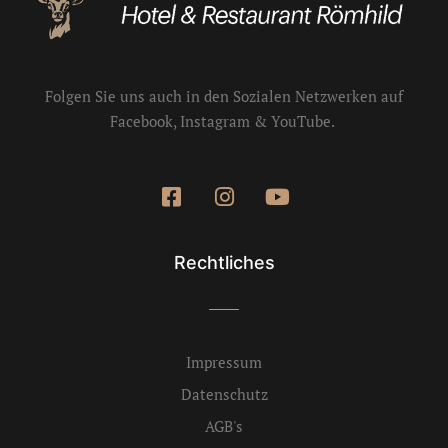
Folgen Sie uns auch in den Sozialen Netzwerken auf
Facebook, Instagram & YouTube.
Rechtliches
Impressum
Datenschutz
AGB's