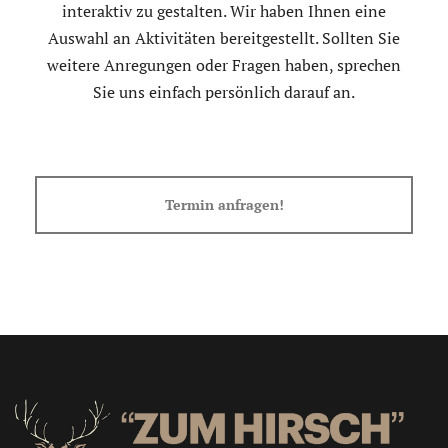
interaktiv zu gestalten. Wir haben Ihnen eine
Auswahl an Aktivitäten bereitgestellt. Sollten Sie
weitere Anregungen oder Fragen haben, sprechen
Sie uns einfach persönlich darauf an.
Termin anfragen!