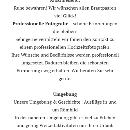
Ruhe bewahren! Wir wünschen allen Brautpaaren
viel Glück!
Professionelle Fotografie
– schöne Erinnerungen
die bleiben!
Sehr gerne vermitteln wir Ihnen den Kontakt zu
einem professionellen Hochzeitsfotografen.
Ihre Wünsche und Bedürfnisse werden professionell
umgesetzt. Dadurch bleiben die schönsten
Erinnerung ewig erhalten. Wir beraten Sie sehr
gerne.
Umgebung
Unsere Umgebung & Geschichte | Ausflüge in und
um Römhild
In der näheren Umgebung gibt es viel zu Erleben
und genug Freizeitaktivitäten um Ihren Urlaub