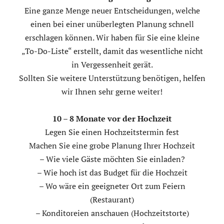
Eine ganze Menge neuer Entscheidungen, welche
einen bei einer unüberlegten Planung schnell
erschlagen können. Wir haben für Sie eine kleine
„To-Do-Liste“ erstellt, damit das wesentliche nicht
in Vergessenheit gerät.
Sollten Sie weitere Unterstützung benötigen, helfen
wir Ihnen sehr gerne weiter!
10 – 8 Monate vor der Hochzeit
Legen Sie einen Hochzeitstermin fest
Machen Sie eine grobe Planung Ihrer Hochzeit
– Wie viele Gäste möchten Sie einladen?
– Wie hoch ist das Budget für die Hochzeit
– Wo wäre ein geeigneter Ort zum Feiern
(Restaurant)
– Konditoreien anschauen (Hochzeitstorte)