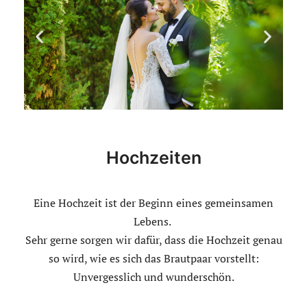
Hochzeiten
Eine Hochzeit ist der Beginn eines gemeinsamen
Lebens.
Sehr gerne sorgen wir dafür, dass die Hochzeit genau
so wird, wie es sich das Brautpaar vorstellt:
Unvergesslich und wunderschön.